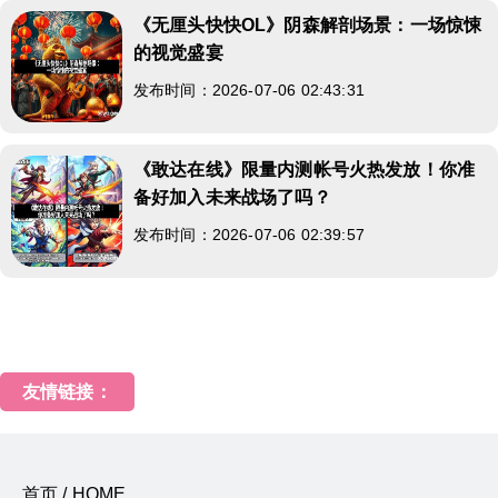
《无厘头快快OL》阴森解剖场景：一场惊悚
的视觉盛宴
发布时间：2026-07-06 02:43:31
《敢达在线》限量内测帐号火热发放！你准
备好加入未来战场了吗？
发布时间：2026-07-06 02:39:57
友情链接：
首页 / HOME