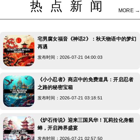
热点新闻
MORE →
宅男腐女福音《神话2》：秋天物语中的梦幻
再遇
发布时间：2026-07-21 04:00:03
《小小忍者》商店中的免费道具：开启忍者
之路的秘密宝箱
发布时间：2026-07-21 03:18:51
《炉石传说》迎来三国风华！瓦莉拉化身貂
蝉，开启跨界盛宴
发布时间：2026-07-21 02:57:50