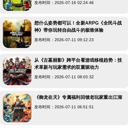
发布时间：2026-07-16 02:24:46
想什么姿势都可以！全新ARPG《全民斗战
神》带你玩转自由战斗的极致体验
发布时间：2026-07-11 09:12:23
从《古墓丽影》跨平台看游戏移植趋势：技
术革新与玩家需求的双重驱动力
发布时间：2026-07-11 08:03:32
《御龙在天》专属福利回馈老玩家重出江湖
发布时间：2026-07-11 06:51:51