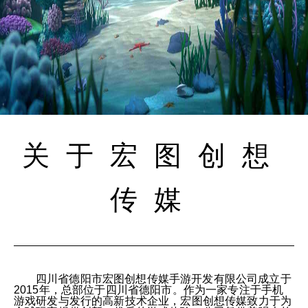
关于宏图创想
传媒
四川省德阳市宏图创想传媒手游开发有限公司成立于
2015年，总部位于四川省德阳市。作为一家专注于手机
游戏研发与发行的高新技术企业，宏图创想传媒致力于为