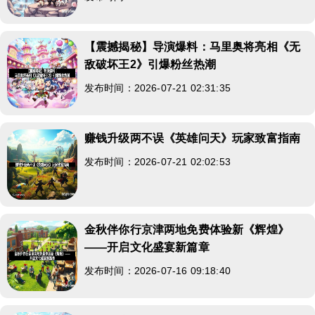
【震撼揭秘】导演爆料：马里奥将亮相《无
敌破坏王2》引爆粉丝热潮
发布时间：2026-07-21 02:31:35
赚钱升级两不误《英雄问天》玩家致富指南
发布时间：2026-07-21 02:02:53
金秋伴你行京津两地免费体验新《辉煌》
——开启文化盛宴新篇章
发布时间：2026-07-16 09:18:40