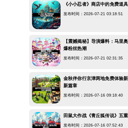
《小小忍者》商店中的免费道
发布时间：2026-07-21 03:18:51
【震撼揭秘】导演爆料：马里奥
爆粉丝热潮
发布时间：2026-07-21 02:31:35
金秋伴你行京津两地免费体验
新篇章
发布时间：2026-07-16 09:18:40
田鼠大作战《青丘狐传说》五
发布时间：2026-07-16 07:52:43