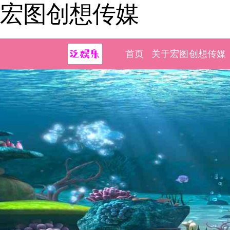
宏图创想传媒
首页
关于宏图创想传媒