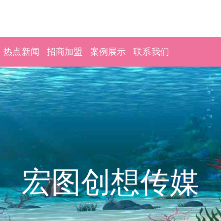
热点新闻
招商加盟
案例展示
联系我们
宏图创想传媒