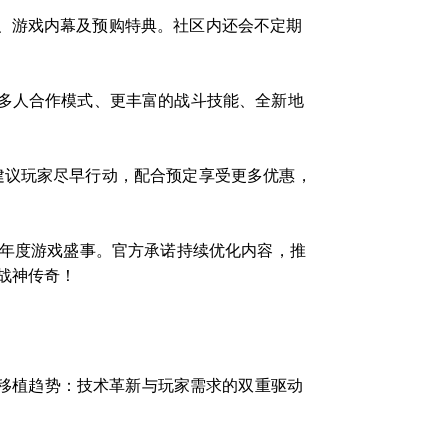
、游戏内幕及预购特典。社区内还会不定期
的多人合作模式、更丰富的战斗技能、全新地
建议玩家尽早行动，配合预定享受更多优惠，
为年度游戏盛事。官方承诺持续优化内容，推
战神传奇！
移植趋势：技术革新与玩家需求的双重驱动