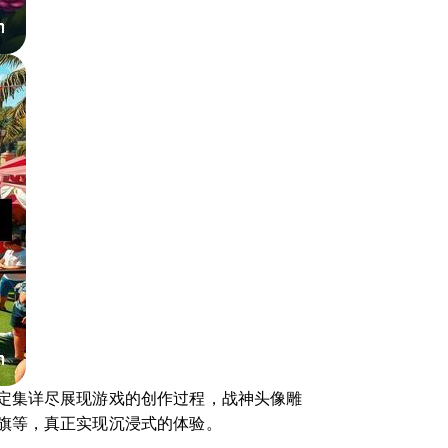
定集详尽展现游戏的创作过程，战神头像雕
旗等，真正实现沉浸式的体验。