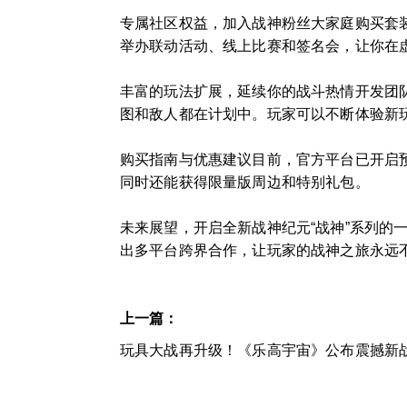
专属社区权益，加入战神粉丝大家庭购买套
举办联动活动、线上比赛和签名会，让你在
丰富的玩法扩展，延续你的战斗热情开发团
图和敌人都在计划中。玩家可以不断体验新
购买指南与优惠建议目前，官方平台已开启
同时还能获得限量版周边和特别礼包。
未来展望，开启全新战神纪元“战神”系列的
出多平台跨界合作，让玩家的战神之旅永远
上一篇：
玩具大战再升级！《乐高宇宙》公布震撼新