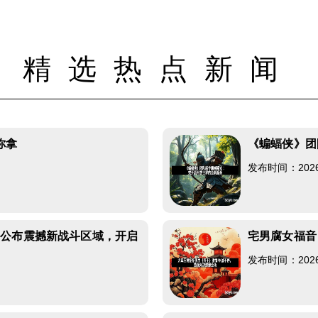
精选热点新闻
你拿
《蝙蝠侠》团
发布时间：2026-0
》公布震撼新战斗区域，开启
宅男腐女福音
发布时间：2026-0