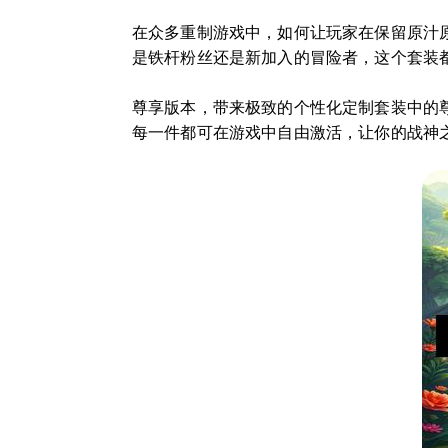
在众多重制游戏中，如何让玩家在保留原汁
是铁杆粉丝还是新加入的冒险者，这个套装
尊享版本，带来极致的个性化定制套装中的
每一件都可在游戏中自由激活，让你的战神