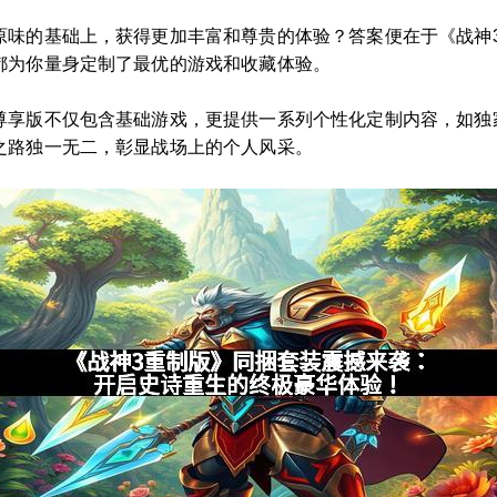
原味的基础上，获得更加丰富和尊贵的体验？答案便在于《战神
都为你量身定制了最优的游戏和收藏体验。
尊享版不仅包含基础游戏，更提供一系列个性化定制内容，如独
之路独一无二，彰显战场上的个人风采。