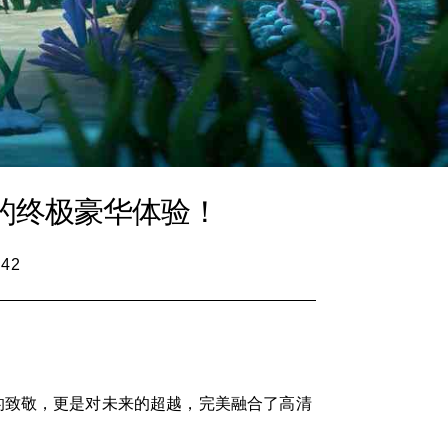
的终极豪华体验！
:42
的致敬，更是对未来的超越，完美融合了高清