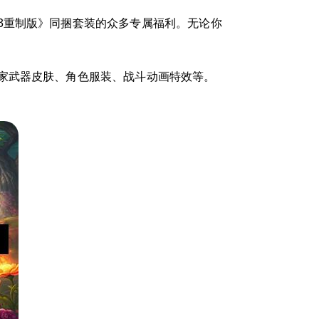
3重制版》同捆套装的众多专属福利。无论你
家武器皮肤、角色服装、战斗动画特效等。