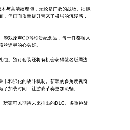
技术与高清纹理包，无论是广袤的战场、细腻
面，但画面质量提升带来了极强的沉浸感，
、游戏原声CD等珍贵纪念品，每一件都融入
粉丝追寻的心头好。
礼包。预订套装还将有机会获得签名版周边
关卡和强化的战斗机制。新颖的多角度视窗
短了加载时间，让游戏节奏更加流畅。
。玩家可以期待未来推出的DLC、多重挑战