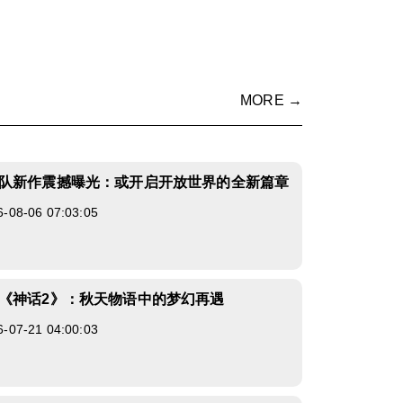
MORE →
队新作震撼曝光：或开启开放世界的全新篇章
8-06 07:03:05
《神话2》：秋天物语中的梦幻再遇
7-21 04:00:03