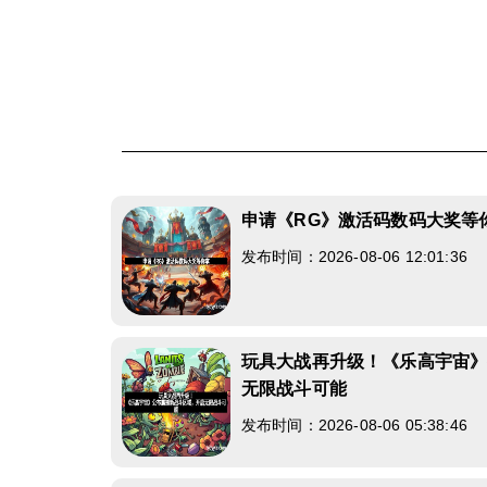
申请《RG》激活码数码大奖等
发布时间：2026-08-06 12:01:36
玩具大战再升级！《乐高宇宙
无限战斗可能
发布时间：2026-08-06 05:38:46