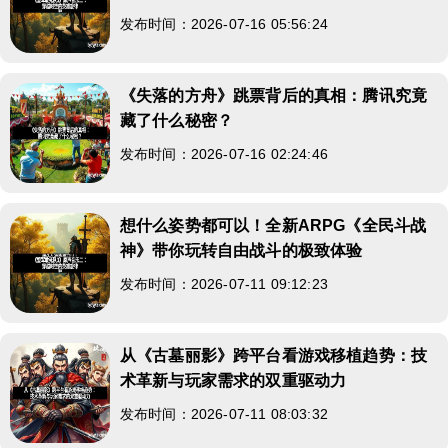
发布时间：2026-07-16 05:56:24
《失落的方舟》跳票背后的真相：腾讯究竟
藏了什么秘密？
发布时间：2026-07-16 02:24:46
想什么姿势都可以！全新ARPG《全民斗战
神》带你玩转自由战斗的极致体验
发布时间：2026-07-11 09:12:23
从《古墓丽影》跨平台看游戏移植趋势：技
术革新与玩家需求的双重驱动力
发布时间：2026-07-11 08:03:32