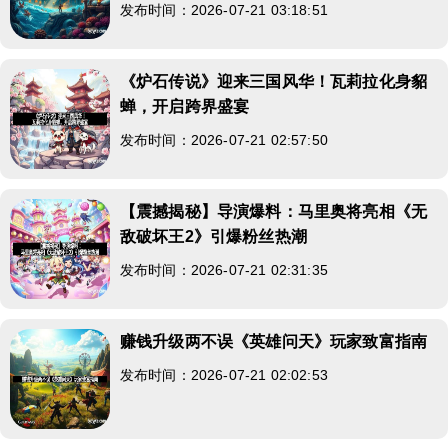
发布时间：2026-07-21 03:18:51
《炉石传说》迎来三国风华！瓦莉拉化身貂
蝉，开启跨界盛宴
发布时间：2026-07-21 02:57:50
【震撼揭秘】导演爆料：马里奥将亮相《无
敌破坏王2》引爆粉丝热潮
发布时间：2026-07-21 02:31:35
赚钱升级两不误《英雄问天》玩家致富指南
发布时间：2026-07-21 02:02:53