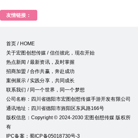
友情链接：
首页 / HOME
关于宏图创想传媒 / 信任彼此，现在开始
热点新闻 / 最新资讯，及时掌握
招商加盟 / 合作共赢，奔赴成功
案例展示 / 实践分享，共同成长
联系我们 / 同一个世界，同一个梦想
公司名称：四川省德阳市宏图创想传媒手游开发有限公司
通讯地址：四川省德阳市旌阳区东风路166号
版权信息：Copyright © 2024-2030 宏图创想传媒 版权所
有
IPC备案：蜀ICP备05018730号-3