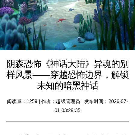
阴森恐怖《神话大陆》异魂的别
样风景——穿越恐怖边界，解锁
未知的暗黑神话
阅读量：1259
|
作者：超级管理员
|
发布时间：2026-07-
01 03:29:35