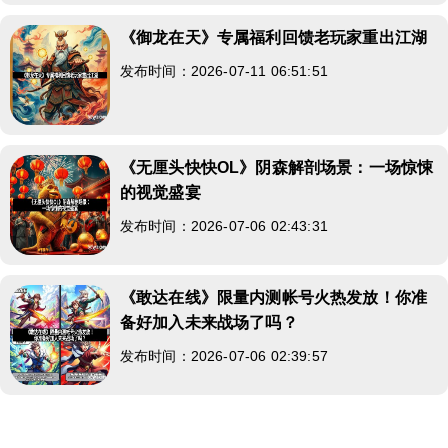
《御龙在天》专属福利回馈老玩家重出江湖
发布时间：2026-07-11 06:51:51
《无厘头快快OL》阴森解剖场景：一场惊悚
的视觉盛宴
发布时间：2026-07-06 02:43:31
《敢达在线》限量内测帐号火热发放！你准
备好加入未来战场了吗？
发布时间：2026-07-06 02:39:57