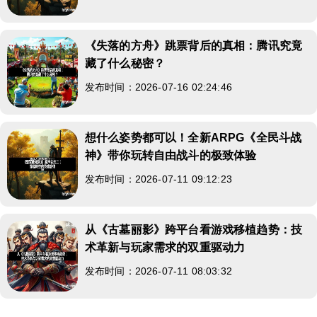
《失落的方舟》跳票背后的真相：腾讯究竟
藏了什么秘密？
发布时间：2026-07-16 02:24:46
想什么姿势都可以！全新ARPG《全民斗战
神》带你玩转自由战斗的极致体验
发布时间：2026-07-11 09:12:23
从《古墓丽影》跨平台看游戏移植趋势：技
术革新与玩家需求的双重驱动力
发布时间：2026-07-11 08:03:32