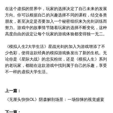
在这个虚拟的世界中，玩家的选择决定了自己未来的发展
方向。你可以根据自己的兴趣选择不同的课程，结交各类
朋友，甚至决定是否要加入一个秘密组织来为光剑训练而
努力。游戏中的故事情节随着玩家的选择不断变化，这种
高度自由的设定让每个玩家的游戏体验都变得独一无二。
《模拟人生2大学生活》星战光剑的加入为游戏增添了不
少色彩，使得这款经典的模拟游戏焕发出了新的生机。无
论你是《星际大战》的忠实粉丝，还是《模拟人生》系列
的老玩家，都能在这款游戏中找到属于自己的乐趣，享受
不一样的虚拟大学生活。
上一篇：
《无厘头快快OL》阴森解剖场景：一场惊悚的视觉盛宴
下一篇：