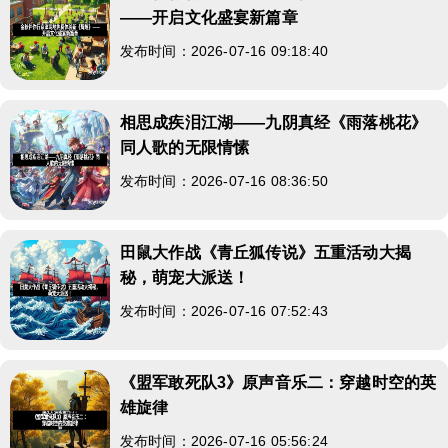
——开启文化盛宴新篇章
发布时间：2026-07-16 09:18:40
相思成疾泪江湖——九阴真经《雨落桃花》
同人歌的无限情愫
发布时间：2026-07-16 08:36:50
田鼠大作战《青丘狐传说》五重活动大揭
秘，萌宠大派送！
发布时间：2026-07-16 07:52:43
《盟军敢死队3》原声音乐二：穿越时空的英
雄旋律
发布时间：2026-07-16 05:56:24