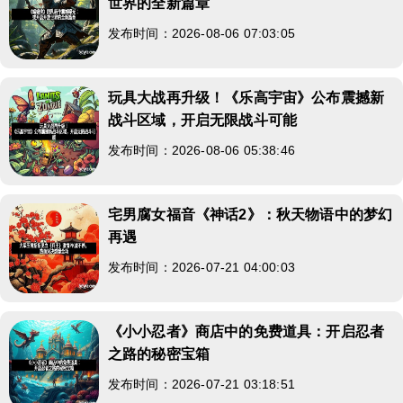
世界的全新篇章
发布时间：2026-08-06 07:03:05
玩具大战再升级！《乐高宇宙》公布震撼新
战斗区域，开启无限战斗可能
发布时间：2026-08-06 05:38:46
宅男腐女福音《神话2》：秋天物语中的梦幻
再遇
发布时间：2026-07-21 04:00:03
《小小忍者》商店中的免费道具：开启忍者
之路的秘密宝箱
发布时间：2026-07-21 03:18:51