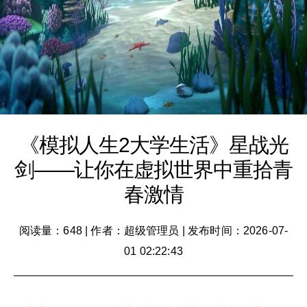
《模拟人生2大学生活》星战光
剑——让你在虚拟世界中重拾青
春激情
阅读量：648
|
作者：超级管理员
|
发布时间：2026-07-
01 02:22:43