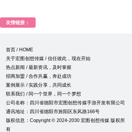
友情链接：
首页 / HOME
关于宏图创想传媒 / 信任彼此，现在开始
热点新闻 / 最新资讯，及时掌握
招商加盟 / 合作共赢，奔赴成功
案例展示 / 实践分享，共同成长
联系我们 / 同一个世界，同一个梦想
公司名称：四川省德阳市宏图创想传媒手游开发有限公司
通讯地址：四川省德阳市旌阳区东风路166号
版权信息：Copyright © 2024-2030 宏图创想传媒 版权所
有