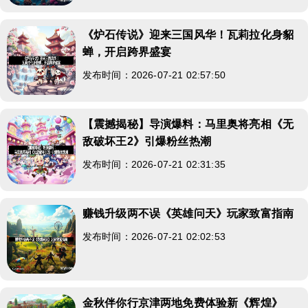
《炉石传说》迎来三国风华！瓦莉拉化身貂
蝉，开启跨界盛宴
发布时间：2026-07-21 02:57:50
【震撼揭秘】导演爆料：马里奥将亮相《无
敌破坏王2》引爆粉丝热潮
发布时间：2026-07-21 02:31:35
赚钱升级两不误《英雄问天》玩家致富指南
发布时间：2026-07-21 02:02:53
金秋伴你行京津两地免费体验新《辉煌》