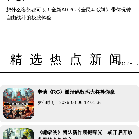
想什么姿势都可以！全新ARPG《全民斗战神》带你玩转
自由战斗的极致体验
精选热点新闻
MORE →
申请《RG》激活码数码大奖等你拿
发布时间：2026-08-06 12:01:36
《蝙蝠侠》团队新作震撼曝光：或开启开放