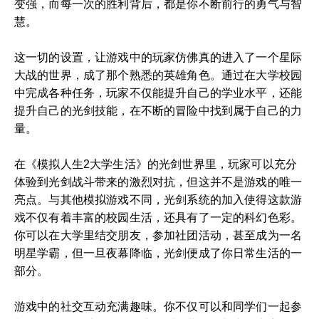
变强，而每一次的胜利背后，都是你不断前行的勇气与智
慧。
这一切的设置，让游戏中的玩家仿佛真的进入了一个星际
大战的世界，成了那个熟悉的英雄角色。通过在大学校园
中完成各种任务，玩家不仅能提升自己的学业水平，还能
提升自己的光剑技能，在不断的冒险中找到属于自己的力
量。
在《模拟人生2大学生活》的光剑世界里，玩家可以充分
体验到光剑战斗带来的激烈对抗，但这并不是游戏的唯一
亮点。与其他模拟游戏不同，光剑系统的加入使得这款游
戏不仅有着丰富的校园生活，还具有了一定的科幻色彩。
你可以在大学里结交朋友，参加社团活动，甚至成为一名
明星学霸，但一旦夜幕降临，光剑便成了你日常生活的一
部分。
游戏中的社交互动充满趣味。你不仅可以和同学们一起参