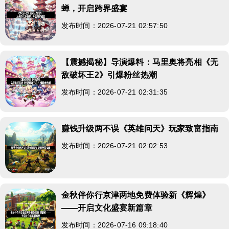
蝉，开启跨界盛宴
发布时间：2026-07-21 02:57:50
【震撼揭秘】导演爆料：马里奥将亮相《无
敌破坏王2》引爆粉丝热潮
发布时间：2026-07-21 02:31:35
赚钱升级两不误《英雄问天》玩家致富指南
发布时间：2026-07-21 02:02:53
金秋伴你行京津两地免费体验新《辉煌》
——开启文化盛宴新篇章
发布时间：2026-07-16 09:18:40