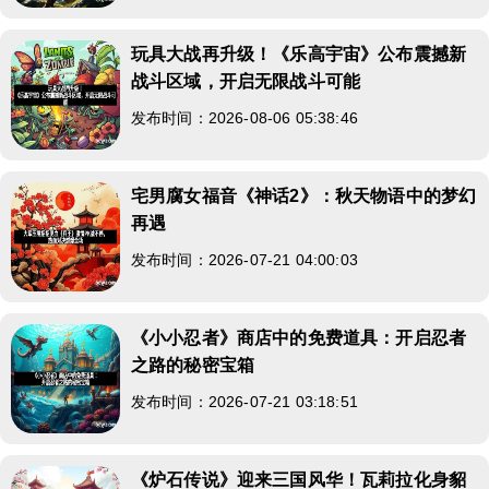
玩具大战再升级！《乐高宇宙》公布震撼新
战斗区域，开启无限战斗可能
发布时间：2026-08-06 05:38:46
宅男腐女福音《神话2》：秋天物语中的梦幻
再遇
发布时间：2026-07-21 04:00:03
《小小忍者》商店中的免费道具：开启忍者
之路的秘密宝箱
发布时间：2026-07-21 03:18:51
《炉石传说》迎来三国风华！瓦莉拉化身貂