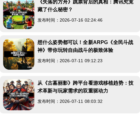
《失落的方舟》跳票背后的真相：腾讯究竟
藏了什么秘密？
发布时间：2026-07-16 02:24:46
想什么姿势都可以！全新ARPG《全民斗战
神》带你玩转自由战斗的极致体验
发布时间：2026-07-11 09:12:23
从《古墓丽影》跨平台看游戏移植趋势：技
术革新与玩家需求的双重驱动力
发布时间：2026-07-11 08:03:32