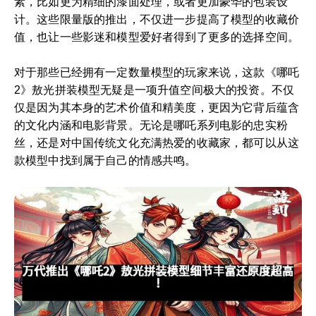
素，比如更为精细的漆面处理，或者更加豪华的包装设
计。这些限量版的推出，不仅进一步提高了模型的收藏价
值，也让一些影迷和模型爱好者得到了更多的选择空间。
对于那些已经拥有一定数量模型的玩家来说，这款《哪吒
2》敖光拼装模型无疑是一项升值空间极大的投资。不仅
仅是因为其本身的艺术价值和精美度，更因为它背后蕴含
的文化内涵和电影背景。无论是哪吒系列电影的忠实粉
丝，还是对中国传统文化充满热爱的收藏家，都可以从这
款模型中找到属于自己的情感共鸣。