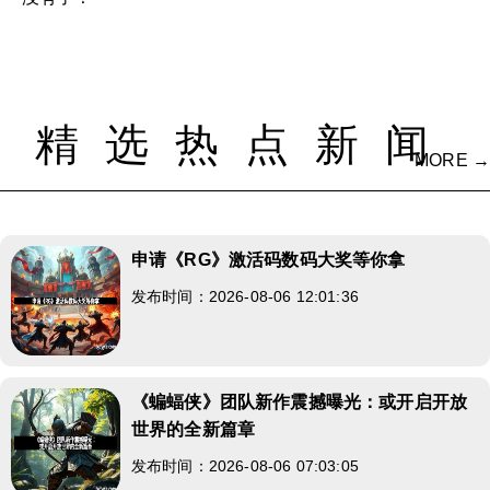
精选热点新闻
MORE →
申请《RG》激活码数码大奖等你拿
发布时间：2026-08-06 12:01:36
《蝙蝠侠》团队新作震撼曝光：或开启开放
世界的全新篇章
发布时间：2026-08-06 07:03:05