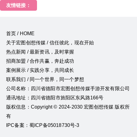
友情链接：
首页 / HOME
关于宏图创想传媒 / 信任彼此，现在开始
热点新闻 / 最新资讯，及时掌握
招商加盟 / 合作共赢，奔赴成功
案例展示 / 实践分享，共同成长
联系我们 / 同一个世界，同一个梦想
公司名称：四川省德阳市宏图创想传媒手游开发有限公司
通讯地址：四川省德阳市旌阳区东风路166号
版权信息：Copyright © 2024-2030 宏图创想传媒 版权所
有
IPC备案：蜀ICP备05018730号-3