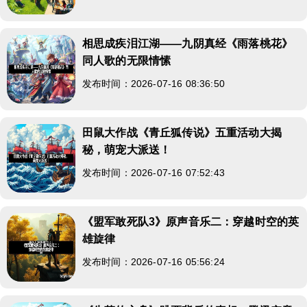
相思成疾泪江湖——九阴真经《雨落桃花》
同人歌的无限情愫
发布时间：2026-07-16 08:36:50
田鼠大作战《青丘狐传说》五重活动大揭
秘，萌宠大派送！
发布时间：2026-07-16 07:52:43
《盟军敢死队3》原声音乐二：穿越时空的英
雄旋律
发布时间：2026-07-16 05:56:24