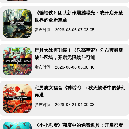
《蝙蝠侠》团队新作震撼曝光：或开启开放
世界的全新篇章
发布时间：2026-08-06 07:03:05
玩具大战再升级！《乐高宇宙》公布震撼新
战斗区域，开启无限战斗可能
发布时间：2026-08-06 05:38:46
宅男腐女福音《神话2》：秋天物语中的梦幻
再遇
发布时间：2026-07-21 04:00:03
《小小忍者》商店中的免费道具：开启忍者