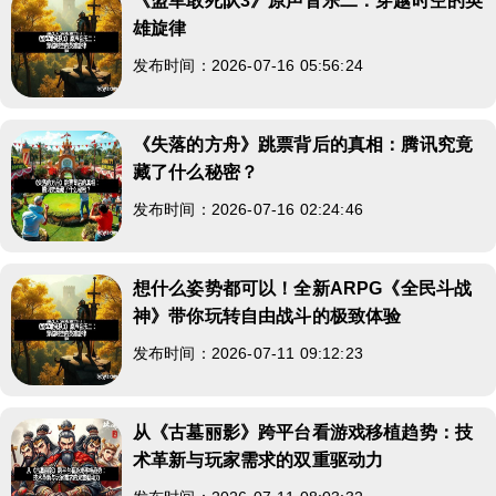
《盟军敢死队3》原声音乐二：穿越时空的英
雄旋律
发布时间：2026-07-16 05:56:24
《失落的方舟》跳票背后的真相：腾讯究竟
藏了什么秘密？
发布时间：2026-07-16 02:24:46
想什么姿势都可以！全新ARPG《全民斗战
神》带你玩转自由战斗的极致体验
发布时间：2026-07-11 09:12:23
从《古墓丽影》跨平台看游戏移植趋势：技
术革新与玩家需求的双重驱动力