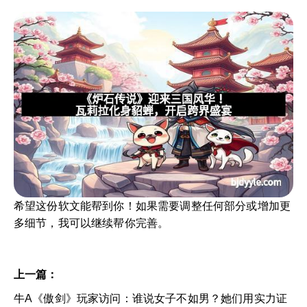
希望这份软文能帮到你！如果需要调整任何部分或增加更
多细节，我可以继续帮你完善。
上一篇：
牛A《傲剑》玩家访问：谁说女子不如男？她们用实力证