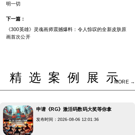
明一切
下一篇：
《300英雄》灵魂画师震撼爆料：令人惊叹的全新皮肤原
画首次公开
精选案例展示
MORE →
申请《RG》激活码数码大奖等你拿
发布时间：2026-08-06 12:01:36