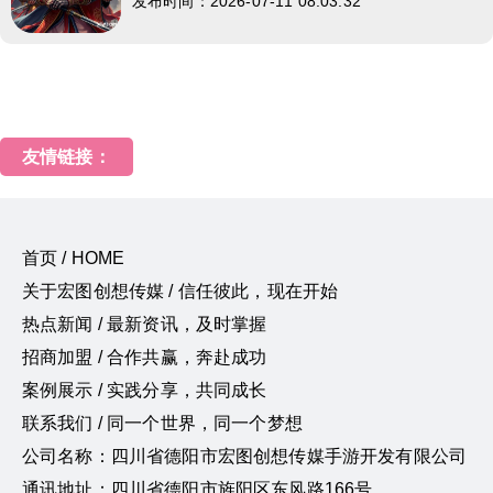
发布时间：2026-07-11 08:03:32
友情链接：
首页 / HOME
关于宏图创想传媒 / 信任彼此，现在开始
热点新闻 / 最新资讯，及时掌握
招商加盟 / 合作共赢，奔赴成功
案例展示 / 实践分享，共同成长
联系我们 / 同一个世界，同一个梦想
公司名称：四川省德阳市宏图创想传媒手游开发有限公司
通讯地址：四川省德阳市旌阳区东风路166号