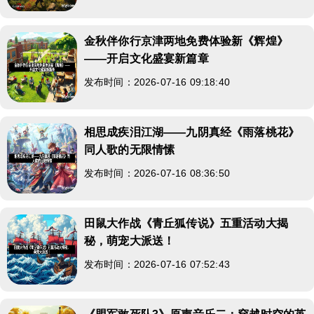
金秋伴你行京津两地免费体验新《辉煌》
——开启文化盛宴新篇章
发布时间：2026-07-16 09:18:40
相思成疾泪江湖——九阴真经《雨落桃花》
同人歌的无限情愫
发布时间：2026-07-16 08:36:50
田鼠大作战《青丘狐传说》五重活动大揭
秘，萌宠大派送！
发布时间：2026-07-16 07:52:43