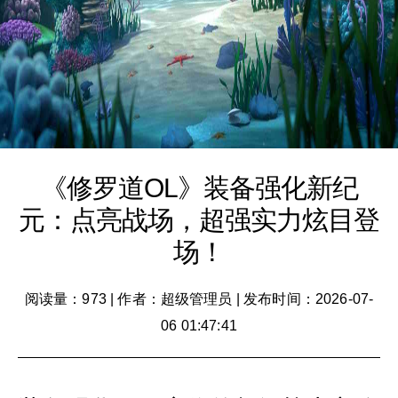
《修罗道OL》装备强化新纪
元：点亮战场，超强实力炫目登
场！
阅读量：973
|
作者：超级管理员
|
发布时间：2026-07-
06 01:47:41