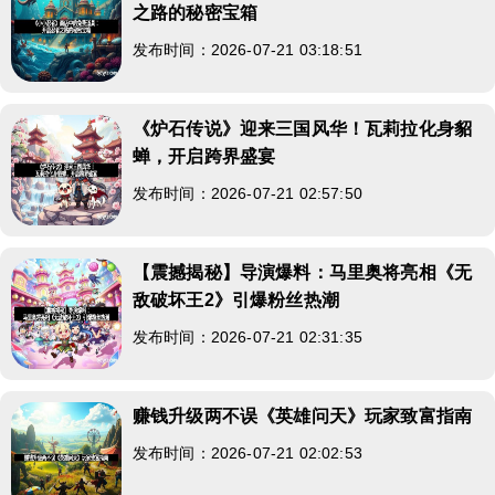
之路的秘密宝箱
发布时间：2026-07-21 03:18:51
《炉石传说》迎来三国风华！瓦莉拉化身貂
蝉，开启跨界盛宴
发布时间：2026-07-21 02:57:50
【震撼揭秘】导演爆料：马里奥将亮相《无
敌破坏王2》引爆粉丝热潮
发布时间：2026-07-21 02:31:35
赚钱升级两不误《英雄问天》玩家致富指南
发布时间：2026-07-21 02:02:53